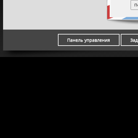
Панель управления
Зад