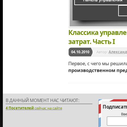
Классика управле
затрат. Часть I
04.10.2010
Автор:
Алексан
Первое, с чего мы решил
производственном пре
В ДАННЫЙ МОМЕНТ НАС ЧИТАЮТ:
Подписать
4 Посетителей
сейчас на сайте
Вве