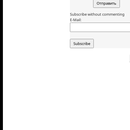
Subscribe without commenting
E-Mail: