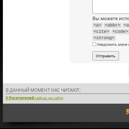
Вы можете исп
<a>
<abbr>
<a
<cite>
<code>
<strong>
Уведомить меня 
В ДАННЫЙ МОМЕНТ НАС ЧИТАЮТ:
5 Посетителей
сейчас на сайте